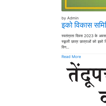
by Admin
इको विकास समितिय
स्वतंत्रता दिवस 2023 के अवसर प
स्कूली छात्र छात्राओं को इको
विग...
Read More