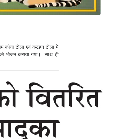
राम कोना टोला एवं कटहन टोला में
ाओं को भोजन कराया गया। साथ ही