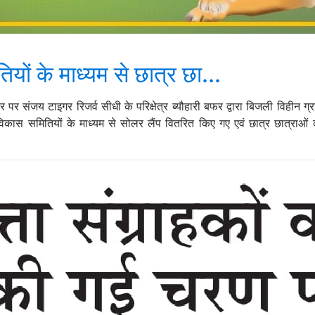
ों के माध्यम से छात्र छा...
र संजय टाइगर रिजर्व सीधी के परिक्षेत्र ब्यौहारी बफर द्वारा बिजली विहीन ग्
 विकास समितियों के माध्यम से सोलर लैंप वितरित किए गए एवं छात्र छात्र