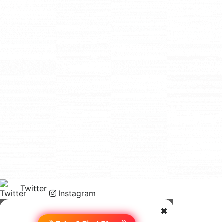
Twitter
Instagram
✖